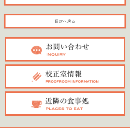
目次へ戻る