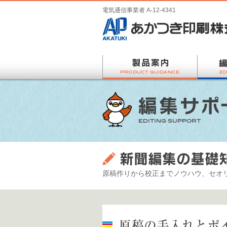
電気通信事業者 A-12-4341
原稿作りから校正までノウハウ、セオ