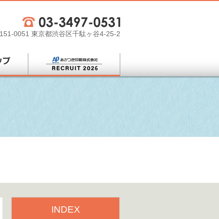
151-0051 東京都渋谷区千駄ヶ谷4-25-2
INDEX