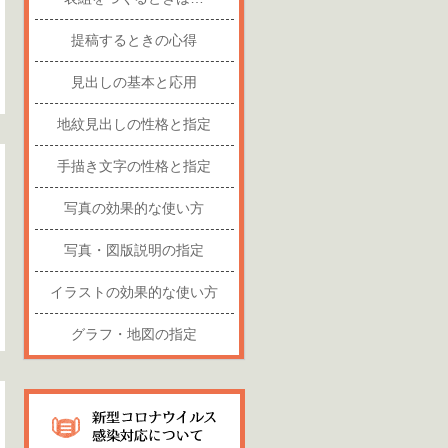
提稿するときの心得
見出しの基本と応用
地紋見出しの性格と指定
手描き文字の性格と指定
写真の効果的な使い方
写真・図版説明の指定
イラストの効果的な使い方
グラフ・地図の指定