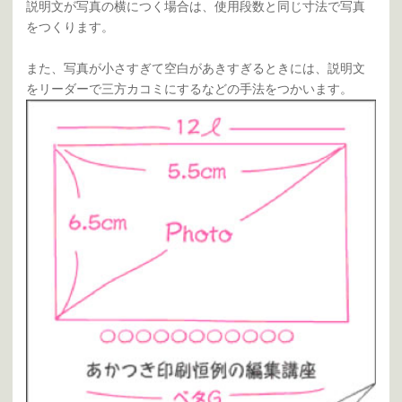
説明文が写真の横につく場合は、使用段数と同じ寸法で写真
をつくります。
また、写真が小さすぎて空白があきすぎるときには、説明文
をリーダーで三方カコミにするなどの手法をつかいます。