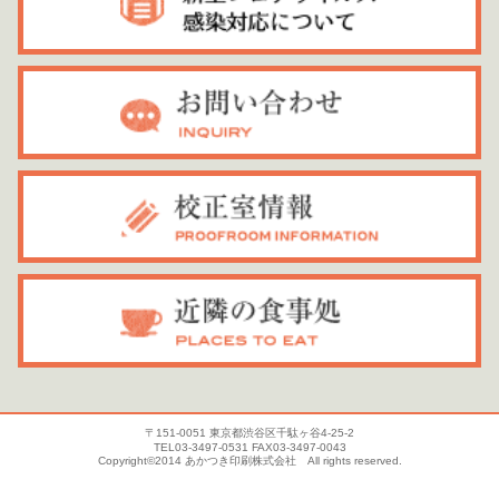
〒151-0051 東京都渋谷区千駄ヶ谷4-25-2
TEL03-3497-0531 FAX03-3497-0043
Copyright©2014 あかつき印刷株式会社 All rights reserved.