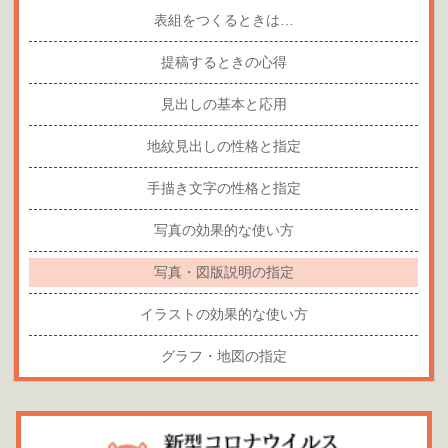
表組をつくるときは…
提稿するときの心得
見出しの基本と応用
地紋見出しの性格と指定
手描き文字の性格と指定
写真の効果的な使い方
写真・図版説明の指定
イラストの効果的な使い方
グラフ・地図の指定