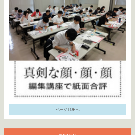
ページTOPへ