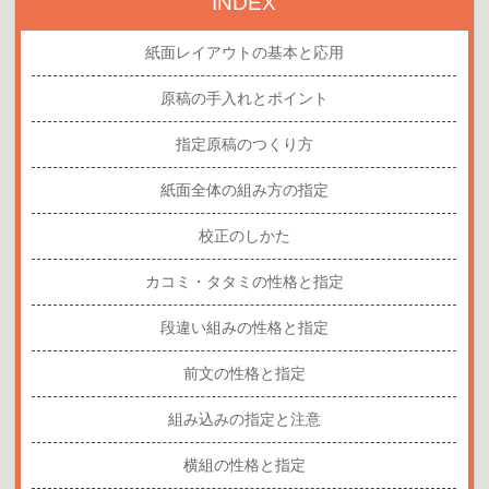
INDEX
紙面レイアウトの基本と応用
原稿の手入れとポイント
指定原稿のつくり方
紙面全体の組み方の指定
校正のしかた
カコミ・タタミの性格と指定
段違い組みの性格と指定
前文の性格と指定
組み込みの指定と注意
横組の性格と指定