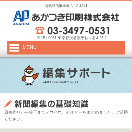
電気通信事業者 A-12-4341
〒151-0051 東京都渋谷区千駄ヶ谷4-25-2
MENU
原稿作りから校正までノウハウ、セオリーをまとめました。ご活用
ください。