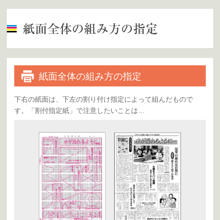
紙面全体の組み方の指定
下右の紙面は、下左の割り付け指定によって組んだもので
す。「割付指定紙」で注意したいことは…