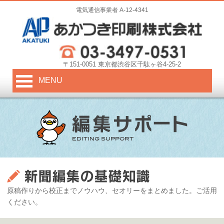
電気通信事業者 A-12-4341
〒151-0051 東京都渋谷区千駄ヶ谷4-25-2
MENU
原稿作りから校正までノウハウ、セオリーをまとめました。ご活用
ください。