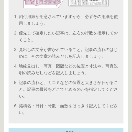
割付用紙が用意されていますから、必ずその用紙を使
用しましょう。
優先して確定したい記事は、左右の行数を指示してお
くこと。
見出しの文章が書かれていること。記事の流れのはじ
めに、その文章の読みだしを記入しましょう。
地紋見出し・写真・図版などの位置と寸法や、写真説
明の読みだしなどを記入しましょう。
記事の流れと、カコミなどの位置と大きさがわかるこ
と。記事の最後をどこでとめるのかを指定してくださ
い。
銘柄名・日付・号数・面数をはっきり記入してくださ
い。