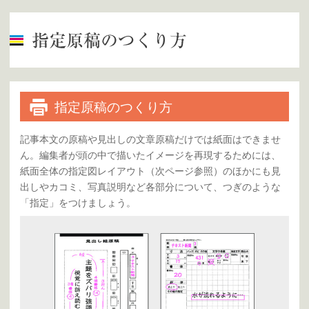
指定原稿のつくり方
記事本文の原稿や見出しの文章原稿だけでは紙面はできませ
ん。編集者が頭の中で描いたイメージを再現するためには、
紙面全体の指定図レイアウト（次ページ参照）のほかにも見
出しやカコミ、写真説明など各部分について、つぎのような
「指定」をつけましょう。