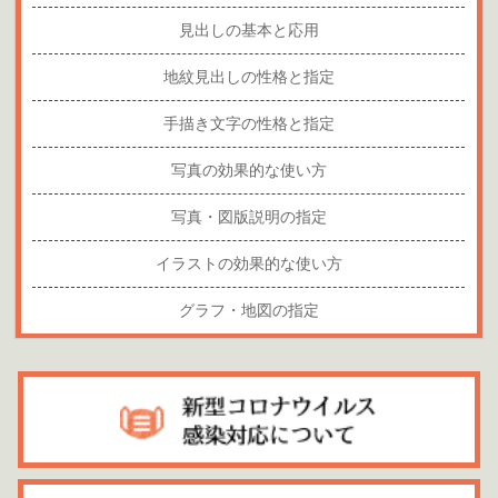
見出しの基本と応用
地紋見出しの性格と指定
手描き文字の性格と指定
写真の効果的な使い方
写真・図版説明の指定
イラストの効果的な使い方
グラフ・地図の指定