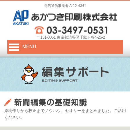
電気通信事業者 A-12-4341
〒151-0051 東京都渋谷区千駄ヶ谷4-25-2
MENU
原稿作りから校正までノウハウ、セオリーをまとめました。ご活用
ください。