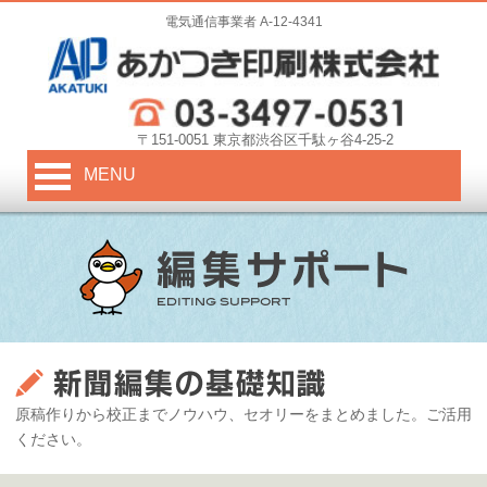
電気通信事業者 A-12-4341
〒151-0051 東京都渋谷区千駄ヶ谷4-25-2
MENU
原稿作りから校正までノウハウ、セオリーをまとめました。ご活用
ください。