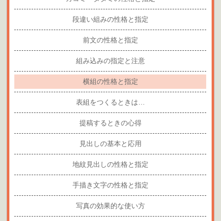
段違い組みの性格と指定
前文の性格と指定
組み込みの指定と注意
横組の性格と指定
表組をつくるときは…
提稿するときの心得
見出しの基本と応用
地紋見出しの性格と指定
手描き文字の性格と指定
写真の効果的な使い方