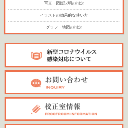
写真・図版説明の指定
イラストの効果的な使い方
グラフ・地図の指定