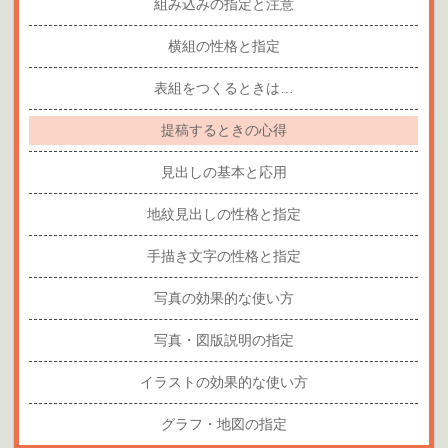
組み込みの指定と注意
横組の性格と指定
表組をつくるときは…
提稿するときの心得
見出しの基本と応用
地紋見出しの性格と指定
手描き文字の性格と指定
写真の効果的な使い方
写真・図版説明の指定
イラストの効果的な使い方
グラフ・地図の指定