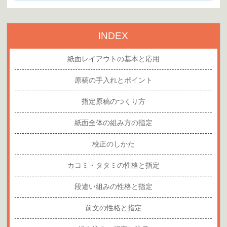
INDEX
紙面レイアウトの基本と応用
原稿の手入れとポイント
指定原稿のつくり方
紙面全体の組み方の指定
校正のしかた
カコミ・タタミの性格と指定
段違い組みの性格と指定
前文の性格と指定