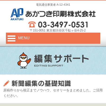
電気通信事業者 A-12-4341
〒151-0051 東京都渋谷区千駄ヶ谷4-25-2
MENU
原稿作りから校正までノウハウ、セオリーをまとめました。ご活用
ください。